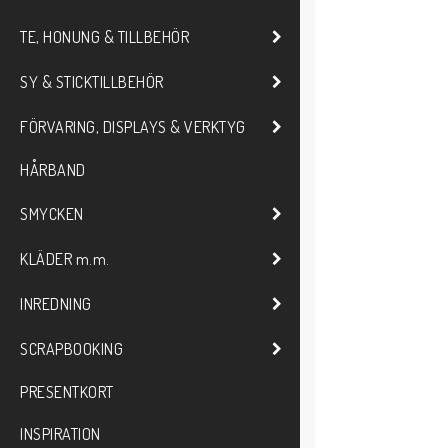
TE, HONUNG & TILLBEHÖR
SY & STICKTILLBEHÖR
FÖRVARING, DISPLAYS & VERKTYG
HÅRBAND
SMYCKEN
KLÄDER m.m.
INREDNING
SCRAPBOOKING
PRESENTKORT
INSPIRATION