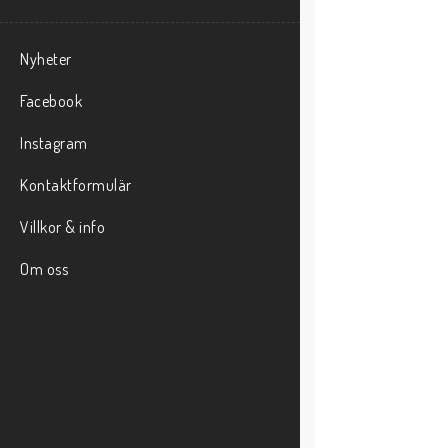
Nyheter
Facebook
Instagram
Kontaktformulär
Villkor & info
Om oss