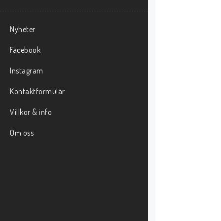
Nyheter
Facebook
Instagram
Kontaktformulär
Villkor & info
Om oss