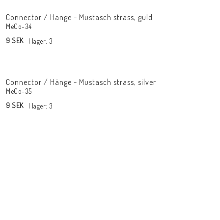
Connector / Hänge - Mustasch strass, guld
MeCo-34
9 SEK
I lager: 3
Connector / Hänge - Mustasch strass, silver
MeCo-35
9 SEK
I lager: 3