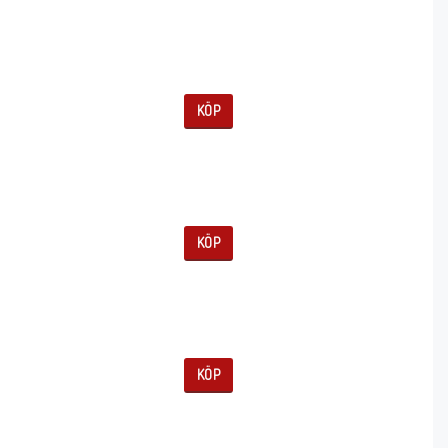
KÖP
KÖP
KÖP