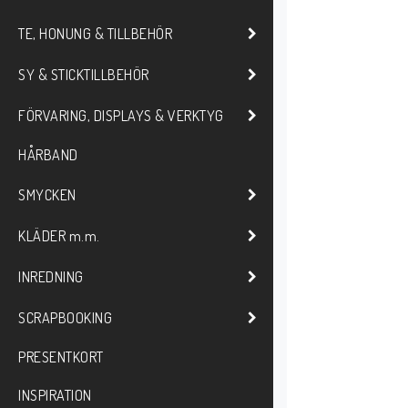
TE, HONUNG & TILLBEHÖR
SY & STICKTILLBEHÖR
FÖRVARING, DISPLAYS & VERKTYG
HÅRBAND
SMYCKEN
KLÄDER m.m.
INREDNING
SCRAPBOOKING
PRESENTKORT
INSPIRATION