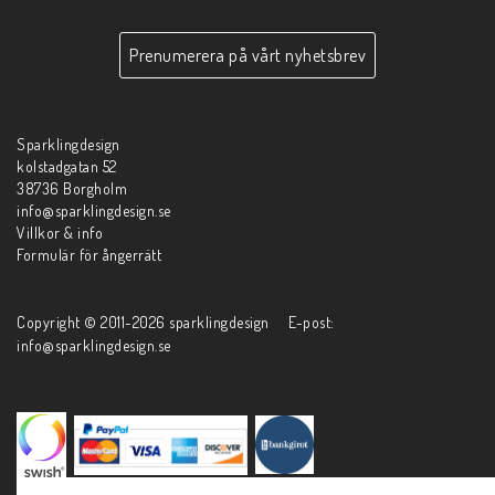
Prenumerera på vårt nyhetsbrev
Sparklingdesign
kolstadgatan 52
38736 Borgholm
info@sparklingdesign.se
Villkor & info
Formulär för ångerrätt
Copyright © 2011-2026 sparklingdesign E-post:
info@sparklingdesign.se