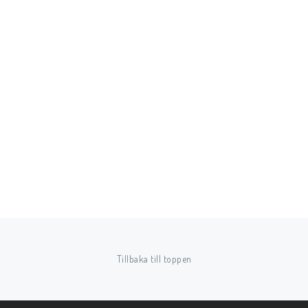
Tillbaka till toppen