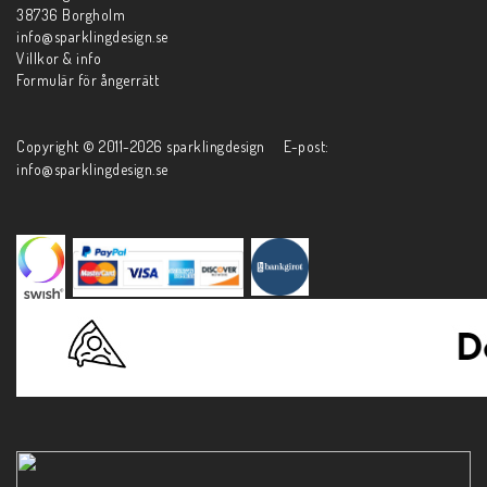
38736 Borgholm
info@sparklingdesign.se
Villkor & info
Formulär för ångerrätt
Copyright © 2011-2026 sparklingdesign E-post:
info@sparklingdesign.se