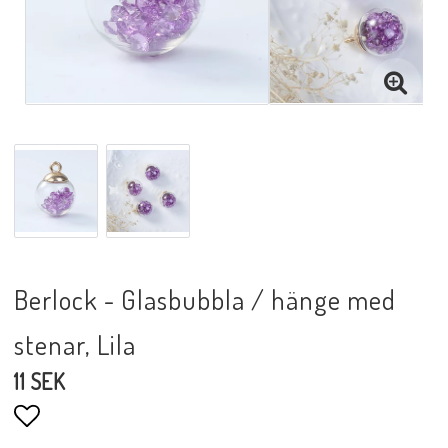
Berlock - Glasbubbla / hänge med
stenar, Lila
11 SEK