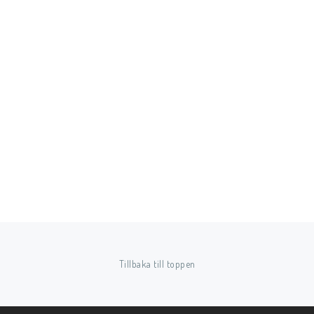
Tillbaka till toppen