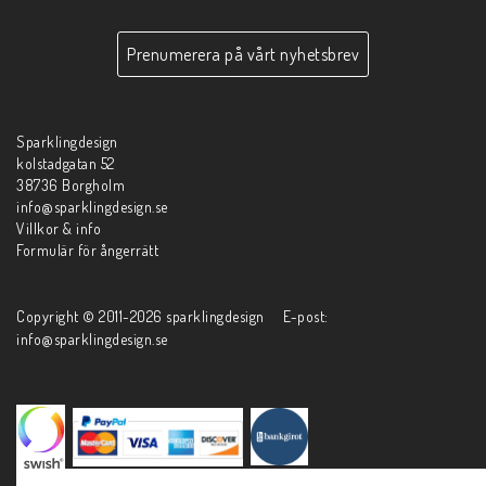
Prenumerera på vårt nyhetsbrev
Sparklingdesign
kolstadgatan 52
38736 Borgholm
info@sparklingdesign.se
Villkor & info
Formulär för ångerrätt
Copyright © 2011-2026 sparklingdesign E-post:
info@sparklingdesign.se