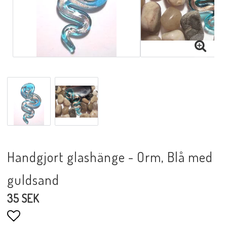
Handgjort glashänge - Orm, Blå med
guldsand
35 SEK