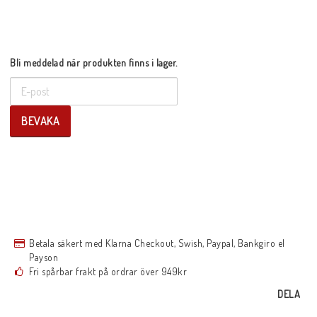
Bli meddelad när produkten finns i lager.
BEVAKA
Betala säkert med Klarna Checkout, Swish, Paypal, Bankgiro el
Payson
Fri spårbar frakt på ordrar över 949kr
DELA