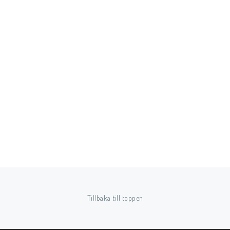
Tillbaka till toppen