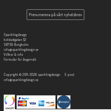
Prenumerera på vårt nyhetsbrev
Sparklingdesign
kolstadgatan 52
38736 Borgholm
info@sparklingdesign.se
Villkor & info
Formulär för ångerrätt
Copyright © 2011-2026 sparklingdesign E-post:
info@sparklingdesign.se