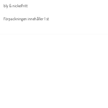
bly & nickelfritt

Förpackningen innehåller 1 st