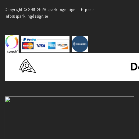
Copyright © 2011-2026 sparklingdesign E-post:
info@sparklingdesign.se