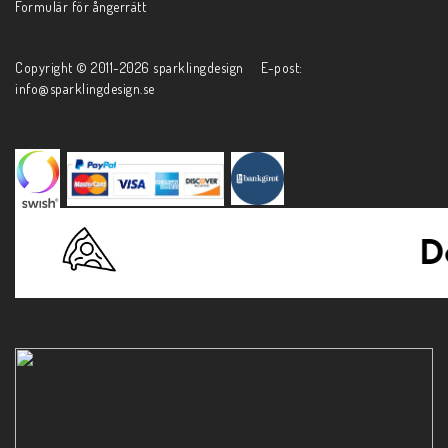
Formulär för ångerrätt
Copyright © 2011-2026 sparklingdesign E-post:
info@sparklingdesign.se