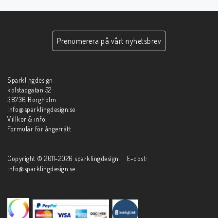
Prenumerera på vårt nyhetsbrev
Sparklingdesign
kolstadgatan 52
38736 Borgholm
info@sparklingdesign.se
Villkor & info
Formulär för ångerrätt
Copyright © 2011-2026 sparklingdesign E-post:
info@sparklingdesign.se