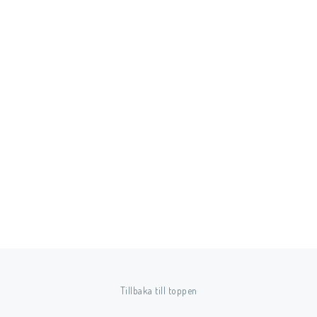
Tillbaka till toppen