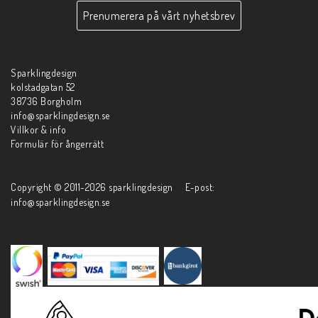
Prenumerera på vårt nyhetsbrev
Sparklingdesign
kolstadgatan 52
38736 Borgholm
info@sparklingdesign.se
Villkor & info
Formulär för ångerrätt
Copyright © 2011-2026 sparklingdesign E-post:
info@sparklingdesign.se