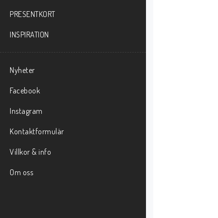
PRESENTKORT
INSPIRATION
Nyheter
Facebook
Instagram
Kontaktformulär
Villkor & info
Om oss