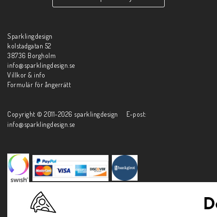
Sparklingdesign
kolstadgatan 52
38736 Borgholm
info@sparklingdesign.se
Villkor & info
Formulär för ångerrätt
Copyright © 2011-2026 sparklingdesign E-post:
info@sparklingdesign.se