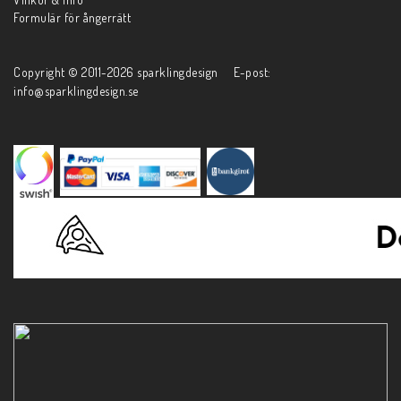
Formulär för ångerrätt
Copyright © 2011-2026 sparklingdesign E-post:
info@sparklingdesign.se