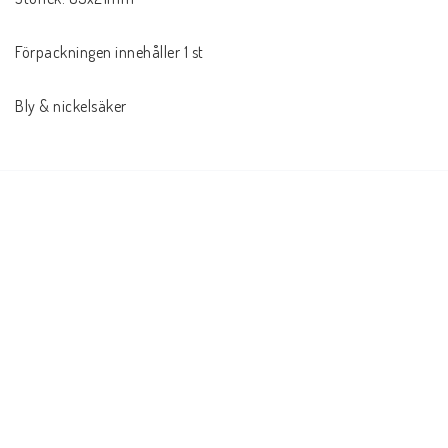
Förpackningen innehåller 1 st

Bly & nickelsäker