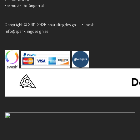
Formulär för ångerrätt
Copyright © 2011-2026 sparklingdesign E-post:
info@sparklingdesign.se