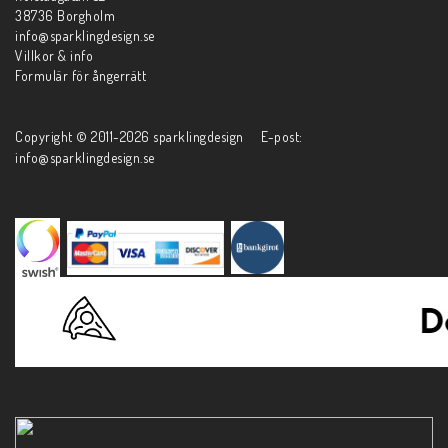
38736 Borgholm
info@sparklingdesign.se
Villkor & info
Formulär för ångerrätt
Copyright © 2011-2026 sparklingdesign E-post:
info@sparklingdesign.se