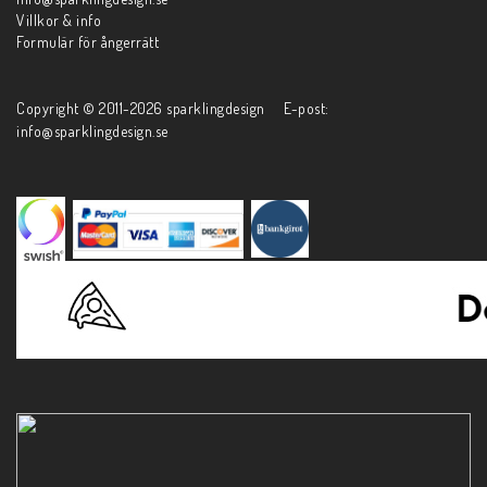
Villkor & info
Formulär för ångerrätt
Copyright © 2011-2026 sparklingdesign E-post:
info@sparklingdesign.se