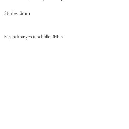
Storlek: 3mm

Förpackningen innehåller 100 st