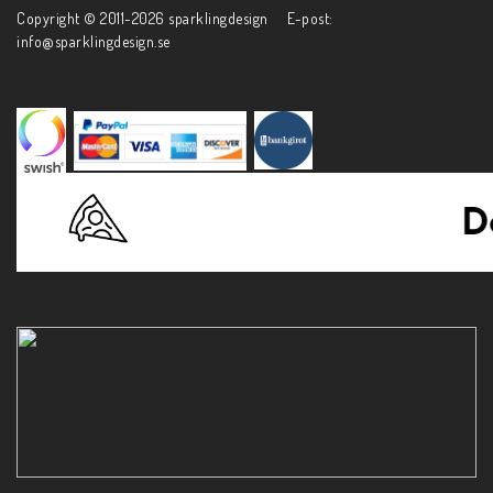
Copyright © 2011-2026 sparklingdesign E-post:
info@sparklingdesign.se