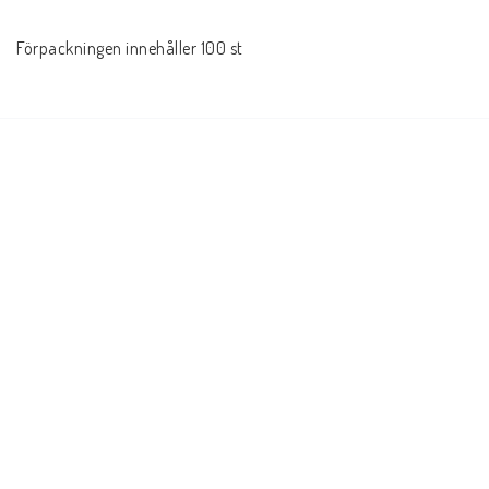
Förpackningen innehåller 100 st