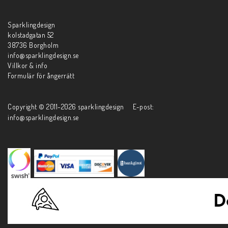
Sparklingdesign
kolstadgatan 52
38736 Borgholm
info@sparklingdesign.se
Villkor & info
Formulär för ångerrätt
Copyright © 2011-2026 sparklingdesign E-post:
info@sparklingdesign.se