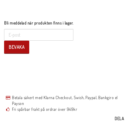
Bli meddelad när produkten finns i lager.
BEVAKA
Betala säkert med Klarna Checkout, Swish, Paypal, Bankgiro el
Payson
Fri spårbar frakt på ordrar över 949kr
DELA