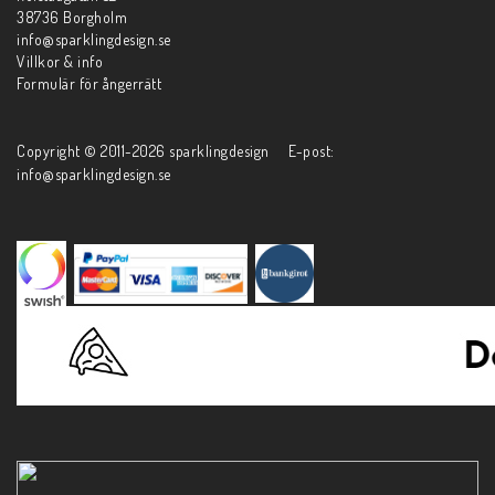
38736 Borgholm
info@sparklingdesign.se
Villkor & info
Formulär för ångerrätt
Copyright © 2011-2026 sparklingdesign E-post:
info@sparklingdesign.se