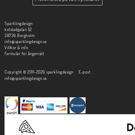
Sparklingdesign
kolstadgatan 52
38736 Borgholm
info@sparklingdesign.se
Villkor & info
Formulär för ångerrätt
Copyright © 2011-2026 sparklingdesign E-post:
info@sparklingdesign.se