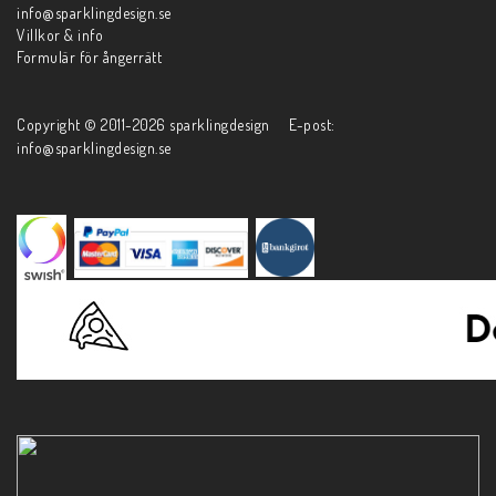
info@sparklingdesign.se
Villkor & info
Formulär för ångerrätt
Copyright © 2011-2026 sparklingdesign E-post:
info@sparklingdesign.se