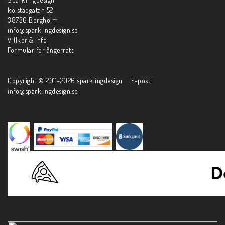
kolstadgatan 52
38736 Borgholm
info@sparklingdesign.se
Villkor & info
Formulär för ångerrätt
Copyright © 2011-2026 sparklingdesign E-post:
info@sparklingdesign.se