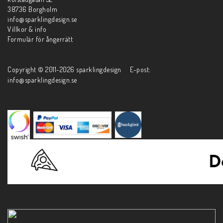
38736 Borgholm
info@sparklingdesign.se
Villkor & info
Formulär för ångerrätt
Copyright © 2011-2026 sparklingdesign E-post:
info@sparklingdesign.se