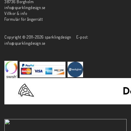
38736 Borgholm
info@sparklingdesign.se
Villkor & info
Formulär för ångerrätt
Copyright © 2011-2026 sparklingdesign E-post:
info@sparklingdesign.se