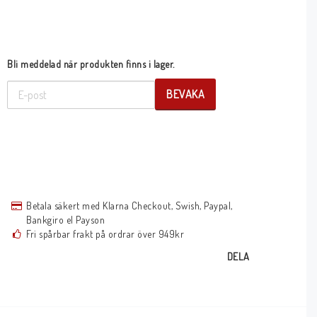
Bli meddelad när produkten finns i lager.
BEVAKA
Betala säkert med Klarna Checkout, Swish, Paypal,
Bankgiro el Payson
Fri spårbar frakt på ordrar över 949kr
DELA