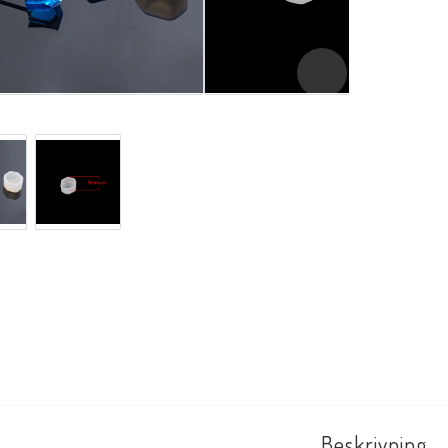
Beskrivning