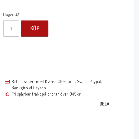
I lager: 43
KÖP
Betala säkert med Klarna Checkout, Swish, Paypal,
Bankgiro el Payson
Fri spårbar frakt på ordrar över 949kr
DELA