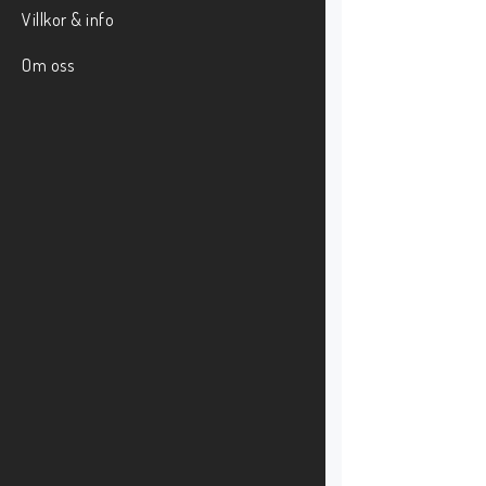
Villkor & info
Om oss