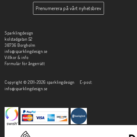
Prenumerera på vårt nyhetsbrev
Sparklingdesign
kolstadgatan 52
38736 Borgholm
info@sparklingdesign.se
Villkor & info
Formulär för ångerrätt
Copyright © 2011-2026 sparklingdesign E-post:
info@sparklingdesign.se