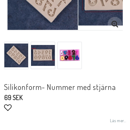
Silikonform- Nummer med stjärna
69 SEK
Lägg till i favoritlistan
Läs mer...