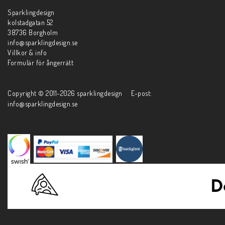
Sparklingdesign
kolstadgatan 52
38736 Borgholm
info@sparklingdesign.se
Villkor & info
Formulär för ångerrätt
Copyright © 2011-2026 sparklingdesign E-post:
info@sparklingdesign.se