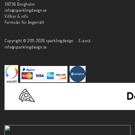
38736 Borgholm
info@sparklingdesign.se
Villkor & info
Formulär för ångerrätt
Copyright © 2011-2026 sparklingdesign E-post:
info@sparklingdesign.se