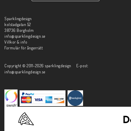
Sparklingdesign
kolstadgatan 52
38736 Borgholm
info@sparklingdesign.se
Villkor & info
Formulär för ångerrätt
Copyright © 2011-2026 sparklingdesign E-post:
info@sparklingdesign.se