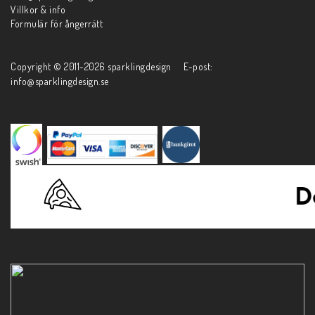
Villkor & info
Formulär för ångerrätt
Copyright © 2011-2026 sparklingdesign E-post:
info@sparklingdesign.se