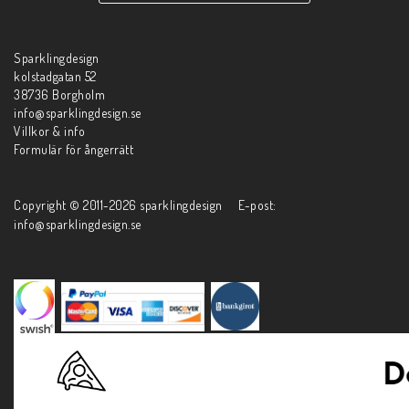
Sparklingdesign
kolstadgatan 52
38736 Borgholm
info@sparklingdesign.se
Villkor & info
Formulär för ångerrätt
Copyright © 2011-2026 sparklingdesign E-post:
info@sparklingdesign.se