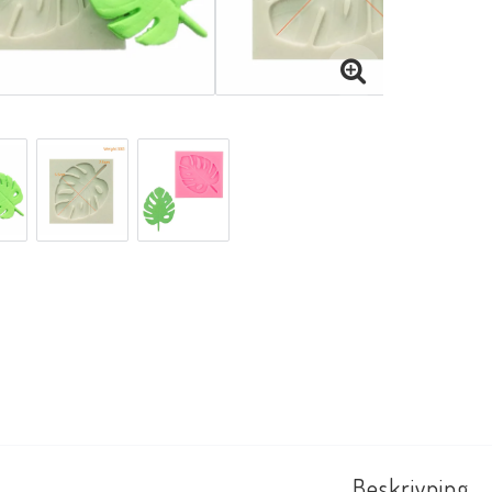
Beskrivning