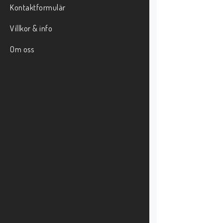
Kontaktformulär
Villkor & info
Om oss