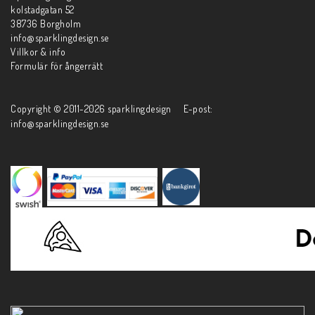
kolstadgatan 52
38736 Borgholm
info@sparklingdesign.se
Villkor & info
Formulär för ångerrätt
Copyright © 2011-2026 sparklingdesign E-post:
info@sparklingdesign.se