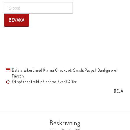
BEVAKA
Betala säkert med Klarna Checkout, Swish, Paypal, Bankgiro el
Payson
Fri spårbar frakt på ordrar över 949kr
DELA
Beskrivning